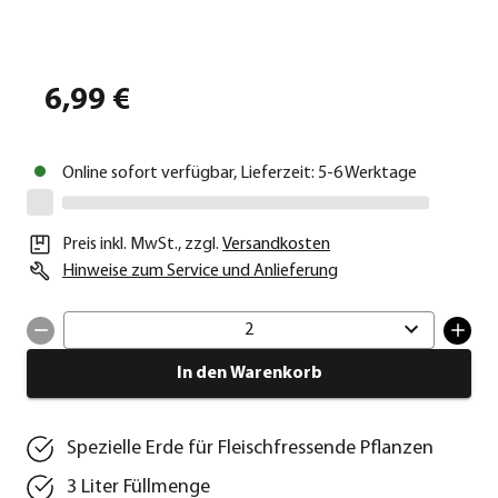
6,99 €
Online sofort verfügbar, Lieferzeit: 5-6 Werktage
Preis inkl. MwSt.
,
zzgl.
Versandkosten
Hinweise zum Service und Anlieferung
2
In den Warenkorb
Spezielle Erde für Fleischfressende Pflanzen
3 Liter Füllmenge