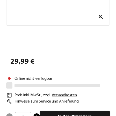
29,99 €
Online nicht verfügbar
Preis inkl. MwSt.
,
zzgl.
Versandkosten
Hinweise zum Service und Anlieferung