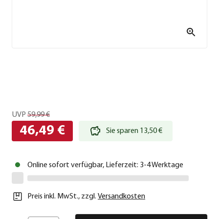
UVP
59,99 €
46,49 €
Sie sparen 13,50 €
Online sofort verfügbar, Lieferzeit: 3-4 Werktage
Preis inkl. MwSt.
,
zzgl.
Versandkosten