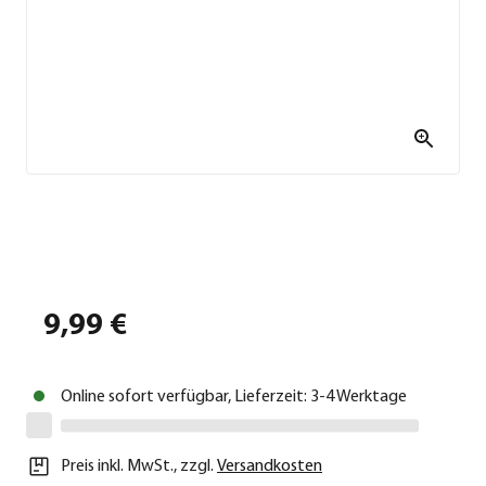
9,99 €
Online sofort verfügbar, Lieferzeit: 3-4 Werktage
Preis inkl. MwSt.
,
zzgl.
Versandkosten