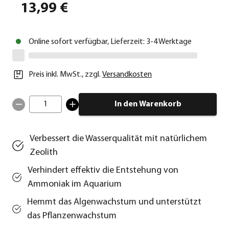
13,99 €
Online sofort verfügbar, Lieferzeit: 3-4 Werktage
Preis inkl. MwSt.
,
zzgl.
Versandkosten
1
In den Warenkorb
Verbessert die Wasserqualität mit natürlichem
Zeolith
Verhindert effektiv die Entstehung von
Ammoniak im Aquarium
Hemmt das Algenwachstum und unterstützt
das Pflanzenwachstum