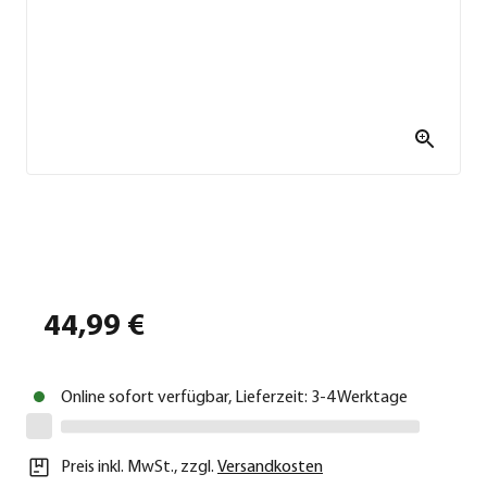
44,99 €
Online sofort verfügbar, Lieferzeit: 3-4 Werktage
Preis inkl. MwSt.
,
zzgl.
Versandkosten