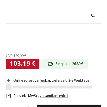
UVP
129,99 €
103,19 €
Sie sparen 26,80 €
Online sofort verfügbar, Lieferzeit: 2-3 Werktage
Preis inkl. MwSt.
,
versandkostenfrei