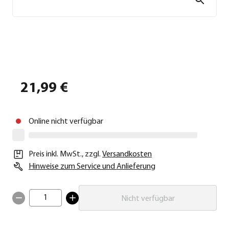
21,99 €
Online nicht verfügbar
Preis inkl. MwSt.
,
zzgl.
Versandkosten
Hinweise zum Service und Anlieferung
1
Nicht verfügbar