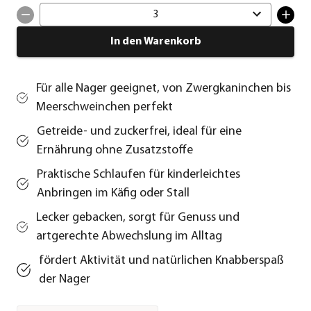
3
In den Warenkorb
Für alle Nager geeignet, von Zwergkaninchen bis
Meerschweinchen perfekt
Getreide- und zuckerfrei, ideal für eine
Ernährung ohne Zusatzstoffe
Praktische Schlaufen für kinderleichtes
Anbringen im Käfig oder Stall
Lecker gebacken, sorgt für Genuss und
artgerechte Abwechslung im Alltag
fördert Aktivität und natürlichen Knabberspaß
der Nager