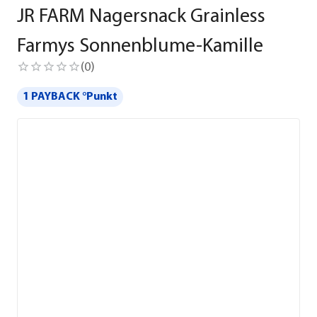
JR FARM Nagersnack Grainless
Farmys Sonnenblume-Kamille
(
0
)
1 PAYBACK °Punkt