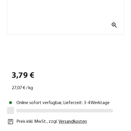
3,79 €
27,07 €
/
kg
Online sofort verfügbar, Lieferzeit: 3-4 Werktage
Preis inkl. MwSt.
,
zzgl.
Versandkosten