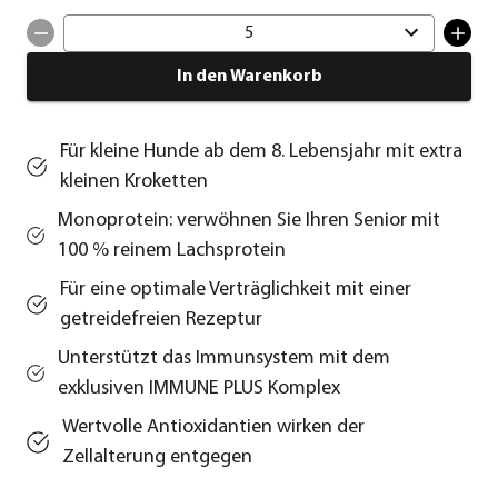
5
In den Warenkorb
Für kleine Hunde ab dem 8. Lebensjahr mit extra
kleinen Kroketten
Monoprotein: verwöhnen Sie Ihren Senior mit
100 % reinem Lachsprotein
Für eine optimale Verträglichkeit mit einer
getreidefreien Rezeptur
Unterstützt das Immunsystem mit dem
exklusiven IMMUNE PLUS Komplex
Wertvolle Antioxidantien wirken der
Zellalterung entgegen