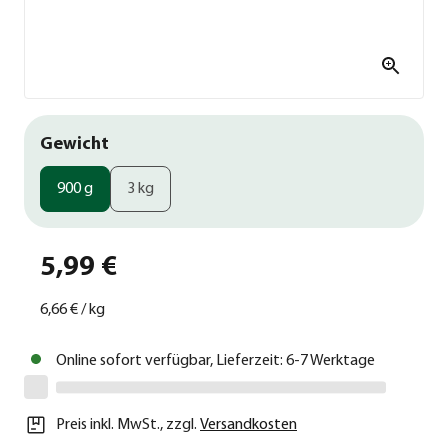
Gewicht
900 g
3 kg
5,99 €
6,66 €
/
kg
Online sofort verfügbar, Lieferzeit: 6-7 Werktage
Preis inkl. MwSt.
,
zzgl.
Versandkosten