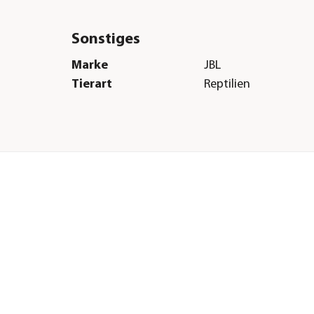
Sonstiges
Marke
JBL
Tierart
Reptilien