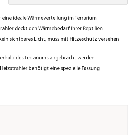
r eine ideale Wärmeverteilung im Terrarium
rahler deckt den Wärmebedarf Ihrer Reptilien
kein sichtbares Licht, muss mit Hitzeschutz versehen
erhalb des Terrariums angebracht werden
Heizstrahler benötigt eine spezielle Fassung