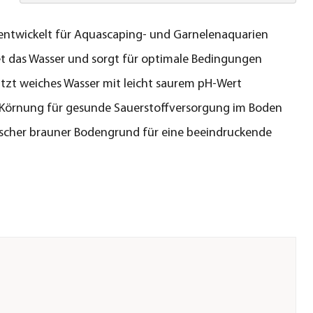
 entwickelt für Aquascaping- und Garnelenaquarien
t das Wasser und sorgt für optimale Bedingungen
tzt weiches Wasser mit leicht saurem pH-Wert
 Körnung für gesunde Sauerstoffversorgung im Boden
cher brauner Bodengrund für eine beeindruckende