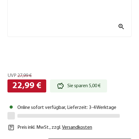
UVP
27,99 €
22,99 €
Sie sparen 5,00 €
Online sofort verfügbar, Lieferzeit: 3-4 Werktage
Preis inkl. MwSt.
,
zzgl.
Versandkosten