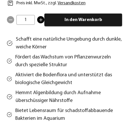
Preis inkl. MwSt.
,
zzgl.
Versandkosten
1
In den Warenkorb
Schafft eine natürliche Umgebung durch dunkle,
weiche Körner
Fördert das Wachstum von Pflanzenwurzeln
durch spezielle Struktur
Aktiviert die Bodenflora und unterstützt das
biologische Gleichgewicht
Hemmt Algenbildung durch Aufnahme
überschüssiger Nährstoffe
Bietet Lebensraum für schadstoffabbauende
Bakterien im Aquarium