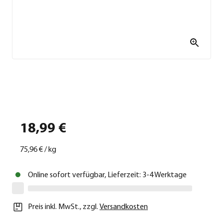
18,99 €
75,96 €
/
kg
Online sofort verfügbar, Lieferzeit: 3-4 Werktage
Preis inkl. MwSt.
,
zzgl.
Versandkosten