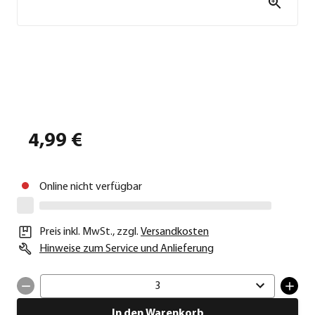
4,99 €
Online nicht verfügbar
Preis inkl. MwSt.
,
zzgl.
Versandkosten
Hinweise zum Service und Anlieferung
3
In den Warenkorb