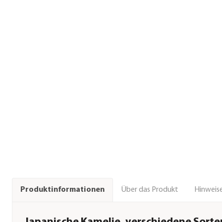
Über das Produkt
Hinweise
Produktinformationen