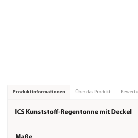
Über das Produkt
Bewert
Produktinformationen
ICS Kunststoff-Regentonne mit Deckel
Maße