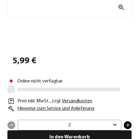
5,99 €
Online nicht verfügbar
Preis inkl. MwSt.
,
zzgl.
Versandkosten
Hinweise zum Service und Anlieferung
2
In den Warenkorb