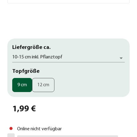
Liefergröße ca.
10-15 cm inkl. Pflanztopf
Topfgröße
9 cm
12 cm
1,99 €
Online nicht verfügbar