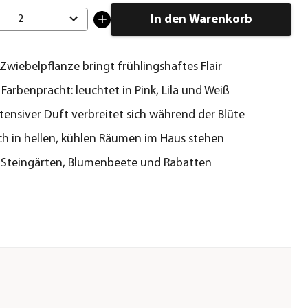
In den Warenkorb
2
 Zwiebelpflanze bringt frühlingshaftes Flair
 Farbenpracht: leuchtet in Pink, Lila und Weiß
ntensiver Duft verbreitet sich während der Blüte
h in hellen, kühlen Räumen im Haus stehen
r Steingärten, Blumenbeete und Rabatten