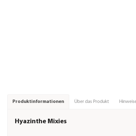
Über das Produkt
Hinweise
Produktinformationen
Hyazinthe Mixies