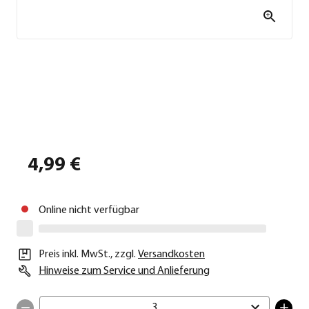
4,99 €
Online nicht verfügbar
Preis inkl. MwSt.
,
zzgl.
Versandkosten
Hinweise zum Service und Anlieferung
3