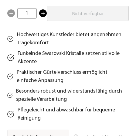
1
Nicht verfügbar
Hochwertiges Kunstleder bietet angenehmen
Tragekomfort
Funkelnde Swarovski Kristalle setzen stilvolle
Akzente
Praktischer Gürtelverschluss ermöglicht
einfache Anpassung
Besonders robust und widerstandsfähig durch
spezielle Verarbeitung
Pflegeleicht und abwaschbar für bequeme
Reinigung