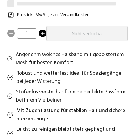
Preis inkl. MwSt.
,
zzgl.
Versandkosten
1
Nicht verfügbar
Angenehm weiches Halsband mit gepolstertem
Mesh für besten Komfort
Robust und wetterfest ideal für Spaziergänge
bei jeder Witterung
Stufenlos verstellbar für eine perfekte Passform
bei Ihrem Vierbeiner
Mit Zugentlastung für stabilen Halt und sichere
Spaziergänge
Leicht zu reinigen bleibt stets gepflegt und