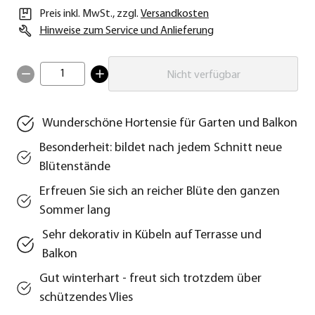
Preis inkl. MwSt.
,
zzgl.
Versandkosten
Hinweise zum Service und Anlieferung
1
Nicht verfügbar
Wunderschöne Hortensie für Garten und Balkon
Besonderheit: bildet nach jedem Schnitt neue
Blütenstände
Erfreuen Sie sich an reicher Blüte den ganzen
Sommer lang
Sehr dekorativ in Kübeln auf Terrasse und
Balkon
Gut winterhart - freut sich trotzdem über
schützendes Vlies