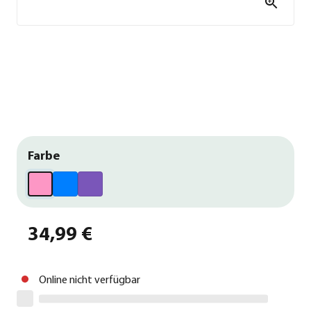
Farbe
34,99 €
Online nicht verfügbar