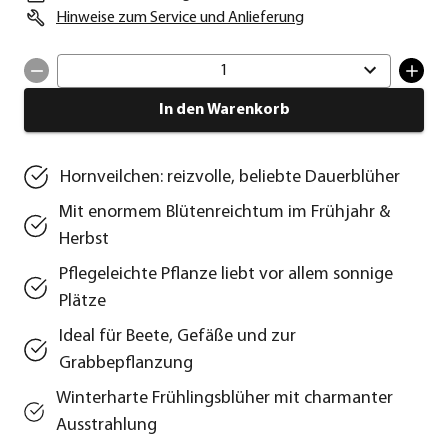
Hinweise zum Service und Anlieferung
1
In den Warenkorb
Hornveilchen: reizvolle, beliebte Dauerblüher
Mit enormem Blütenreichtum im Frühjahr &
Herbst
Pflegeleichte Pflanze liebt vor allem sonnige
Plätze
Ideal für Beete, Gefäße und zur
Grabbepflanzung
Winterharte Frühlingsblüher mit charmanter
Ausstrahlung