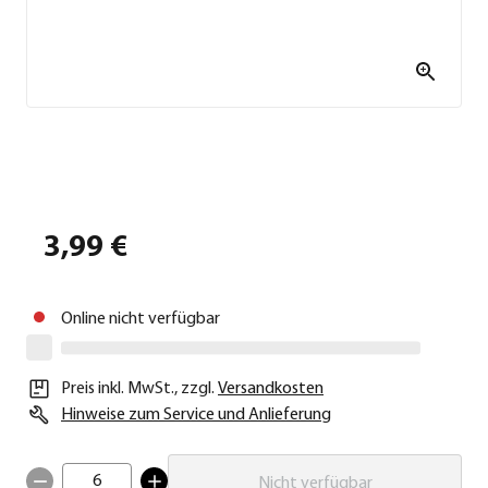
3,99 €
Online nicht verfügbar
Preis inkl. MwSt.
,
zzgl.
Versandkosten
Hinweise zum Service und Anlieferung
6
Nicht verfügbar