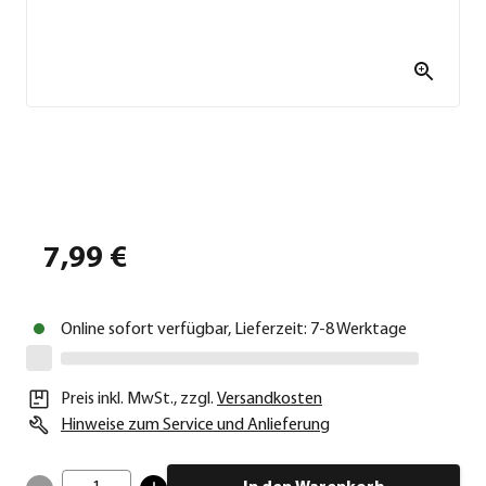
7,99 €
Online sofort verfügbar, Lieferzeit: 7-8 Werktage
Preis inkl. MwSt.
,
zzgl.
Versandkosten
Hinweise zum Service und Anlieferung