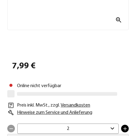
7,99 €
Online nicht verfügbar
Preis inkl. MwSt.
,
zzgl.
Versandkosten
Hinweise zum Service und Anlieferung
2