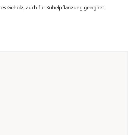
tes Gehölz, auch für Kübelpflanzung geeignet