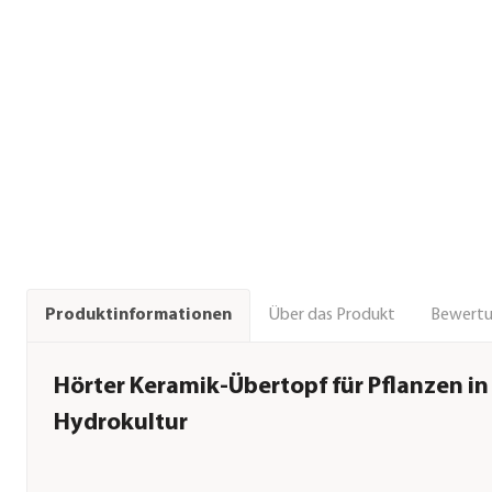
Über das Produkt
Bewert
Produktinformationen
Hörter Keramik-Übertopf für Pflanzen in
Hydrokultur