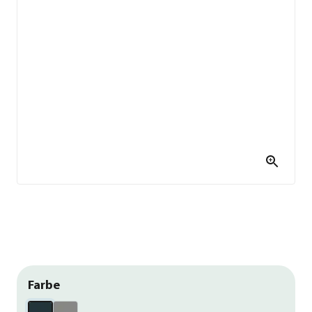
Farbe