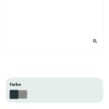
Farbe