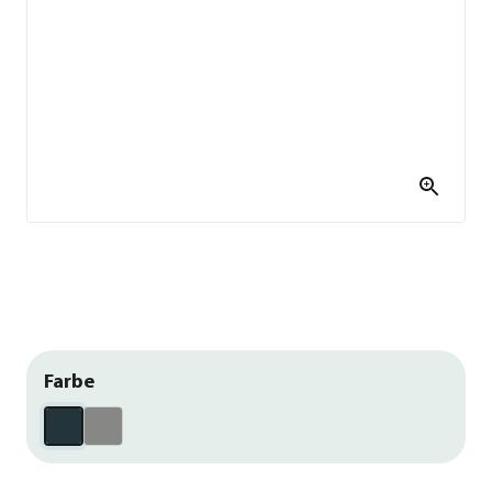
Farbe