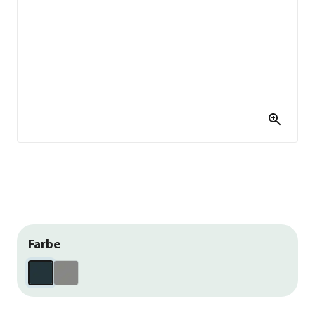
Farbe