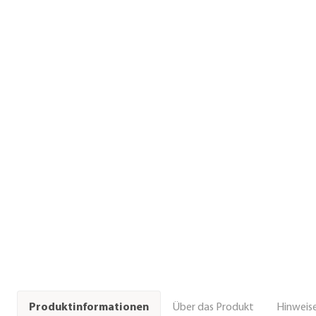
Über das Produkt
Hinweise
Produktinformationen