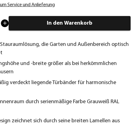
um Service und Anlieferung
In den Warenkorb
 Stauraumlösung, die Garten und Außenbereich optisch
t
gshöhe und -breite größer als bei herkömmlichen
äusern
ßig verdeckt liegende Türbänder für harmonische
 Innenraum durch serienmäßige Farbe Grauweiß RAL
sign zeichnet sich durch seine breiten Lamellen aus