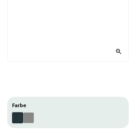
Farbe