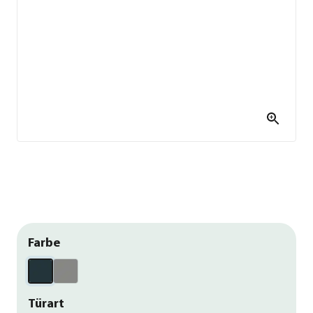
Farbe
Türart