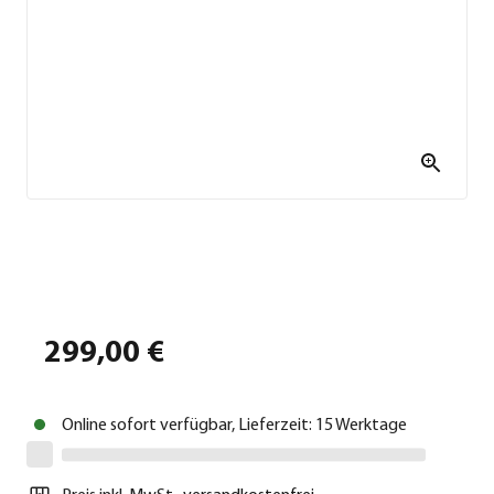
299,00 €
Online sofort verfügbar, Lieferzeit: 15 Werktage