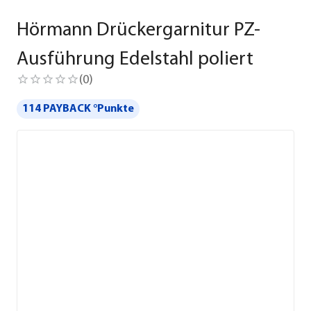
Hörmann Drückergarnitur PZ-
Ausführung Edelstahl poliert
(
0
)
114 PAYBACK °Punkte