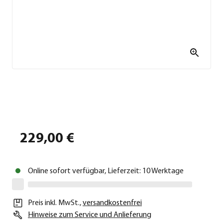
229,00 €
Online sofort verfügbar, Lieferzeit: 10 Werktage
Preis inkl. MwSt.
,
versandkostenfrei
Hinweise zum Service und Anlieferung