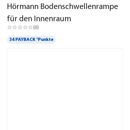
Hörmann Bodenschwellenrampe
für den Innenraum
(
0
)
34 PAYBACK °Punkte