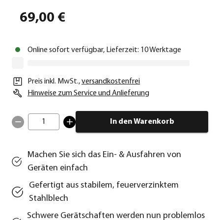
69,00 €
Online sofort verfügbar, Lieferzeit: 10 Werktage
Preis inkl. MwSt.
,
versandkostenfrei
Hinweise zum Service und Anlieferung
1
In den Warenkorb
Machen Sie sich das Ein- & Ausfahren von
Geräten einfach
Gefertigt aus stabilem, feuerverzinktem
Stahlblech
Schwere Gerätschaften werden nun problemlos