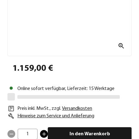
1.159,00 €
Online sofort verfügbar, Lieferzeit: 15 Werktage
Preis inkl. MwSt.
,
zzgl.
Versandkosten
Hinweise zum Service und Anlieferung
1
In den Warenkorb