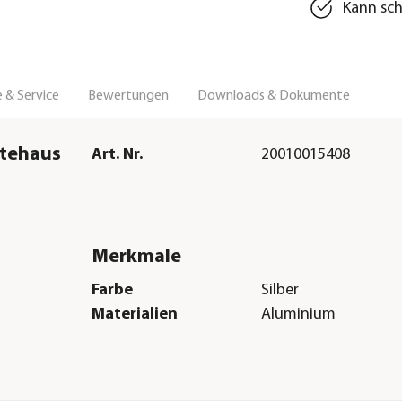
Kann sch
 & Service
Bewertungen
Downloads & Dokumente
tehaus
Art. Nr.
20010015408
Merkmale
Farbe
Silber
Materialien
Aluminium
Herstellerangaben