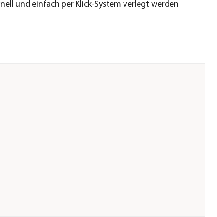
nell und einfach per Klick-System verlegt werden