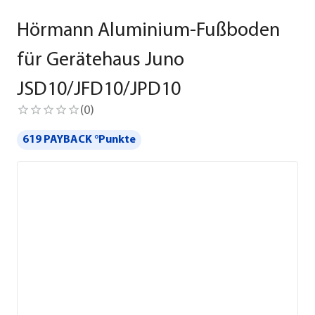
Hörmann Aluminium-Fußboden
für Gerätehaus Juno
JSD10/JFD10/JPD10
(
0
)
619 PAYBACK °Punkte