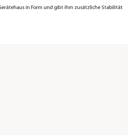
 Gerätehaus in Form und gibt ihm zusätzliche Stabilität