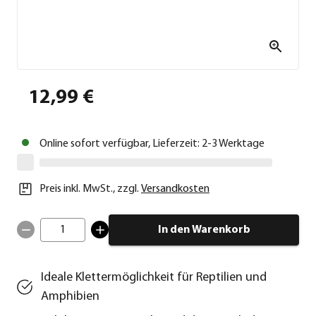
12,99 €
Online sofort verfügbar, Lieferzeit: 2-3 Werktage
Preis inkl. MwSt.
,
zzgl.
Versandkosten
1
In den Warenkorb
Ideale Klettermöglichkeit für Reptilien und
Amphibien