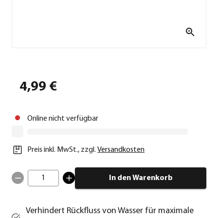
4,99 €
Online nicht verfügbar
Preis inkl. MwSt.
,
zzgl.
Versandkosten
1
In den Warenkorb
Verhindert Rückfluss von Wasser für maximale