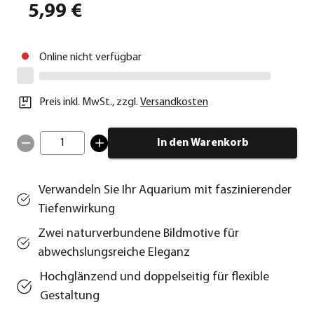
5,99 €
Online nicht verfügbar
Preis inkl. MwSt.
,
zzgl.
Versandkosten
1
In den Warenkorb
Verwandeln Sie Ihr Aquarium mit faszinierender
Tiefenwirkung
Zwei naturverbundene Bildmotive für
abwechslungsreiche Eleganz
Hochglänzend und doppelseitig für flexible
Gestaltung