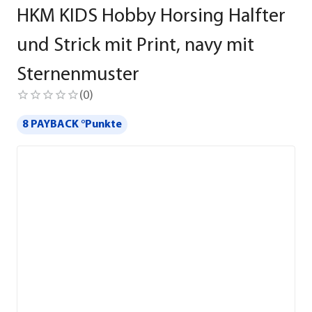
HKM KIDS Hobby Horsing Halfter
und Strick mit Print, navy mit
Sternenmuster
(
0
)
8 PAYBACK °Punkte