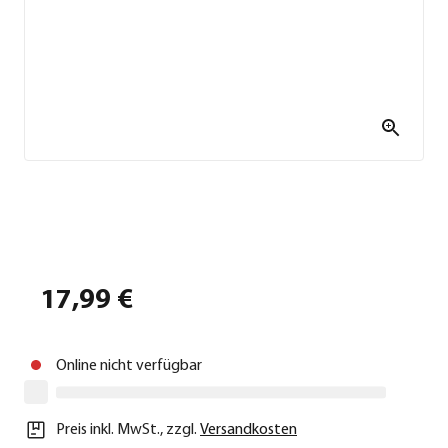
17,99 €
Online nicht verfügbar
Preis inkl. MwSt.
,
zzgl.
Versandkosten